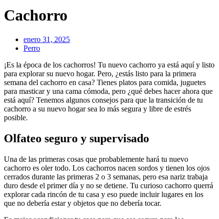
Cachorro
enero 31, 2025
Perro
¡Es la época de los cachorros! Tu nuevo cachorro ya está aquí y listo
para explorar su nuevo hogar. Pero, ¿estás listo para la primera
semana del cachorro en casa? Tienes platos para comida, juguetes
para masticar y una cama cómoda, pero ¿qué debes hacer ahora que
está aquí? Tenemos algunos consejos para que la transición de tu
cachorro a su nuevo hogar sea lo más segura y libre de estrés
posible.
Olfateo seguro y supervisado
Una de las primeras cosas que probablemente hará tu nuevo
cachorro es oler todo. Los cachorros nacen sordos y tienen los ojos
cerrados durante las primeras 2 o 3 semanas, pero esa nariz trabaja
duro desde el primer día y no se detiene. Tu curioso cachorro querrá
explorar cada rincón de tu casa y eso puede incluir lugares en los
que no debería estar y objetos que no debería tocar.