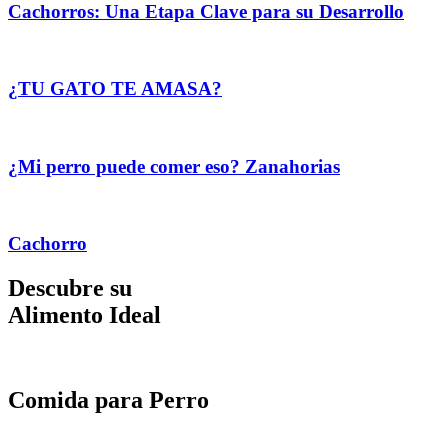
Cachorros: Una Etapa Clave para su Desarrollo
¿TU GATO TE AMASA?
¿Mi perro puede comer eso? Zanahorias
Cachorro
Descubre su
Alimento Ideal
Comida para Perro