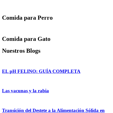
Comida para Perro
Comida para Gato
Nuestros Blogs
EL pH FELINO: GUÍA COMPLETA
Las vacunas y la rabia
Transición del Destete a la Alimentación Sólida en