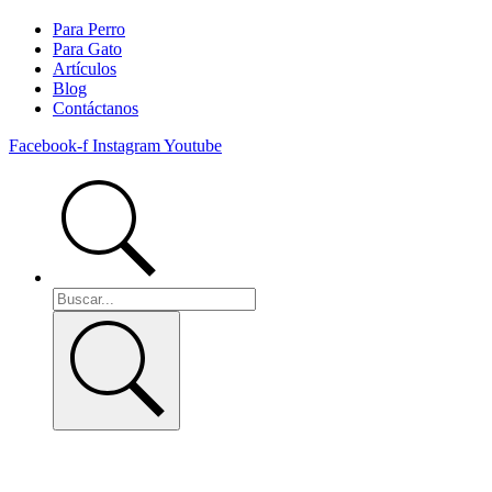
Para Perro
Para Gato
Artículos
Blog
Contáctanos
Facebook-f
Instagram
Youtube