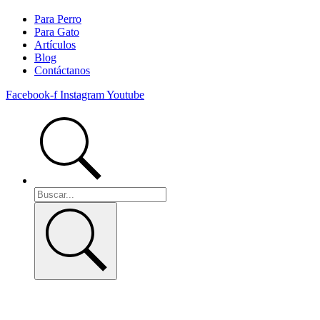
Para Perro
Para Gato
Artículos
Blog
Contáctanos
Facebook-f
Instagram
Youtube