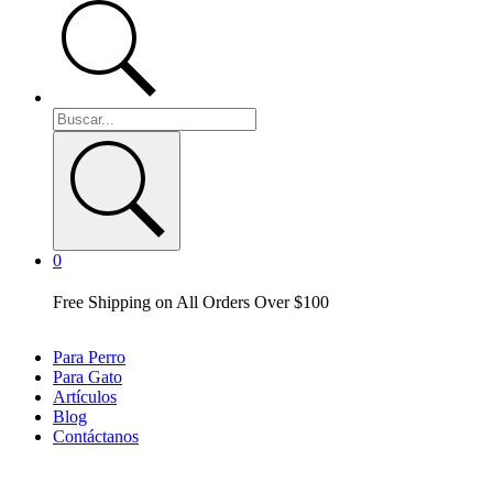
0
Free Shipping on All Orders Over $100
Para Perro
Para Gato
Artículos
Blog
Contáctanos