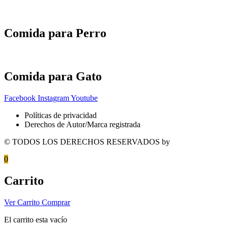
Comida para Perro
Comida para Gato
Facebook
Instagram
Youtube
Políticas de privacidad
Derechos de Autor/Marca registrada
© TODOS LOS DERECHOS RESERVADOS by
Urvet México
0
Carrito
Ver Carrito
Comprar
El carrito esta vacío