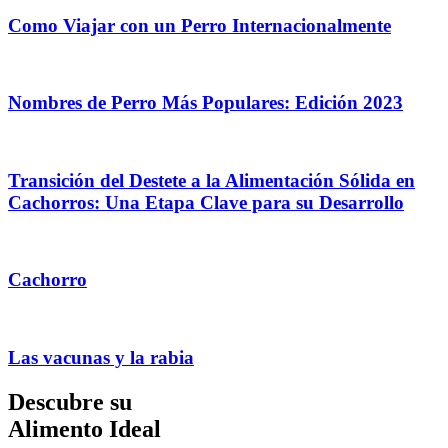
Como Viajar con un Perro Internacionalmente
Nombres de Perro Más Populares: Edición 2023
Transición del Destete a la Alimentación Sólida en
Cachorros: Una Etapa Clave para su Desarrollo
Cachorro
Las vacunas y la rabia
Descubre su
Alimento Ideal