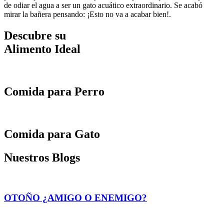
de odiar el agua a ser un gato acuático extraordinario. Se acabó
mirar la bañera pensando: ¡Esto no va a acabar bien!.
Descubre su
Alimento Ideal
Comida para Perro
Comida para Gato
Nuestros Blogs
OTOÑO ¿AMIGO O ENEMIGO?