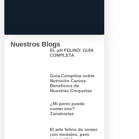
Nuestros Blogs
EL pH FELINO: GUÍA
COMPLETA
Guía Completa sobre
Nutrición Canina:
Beneficios de
Nuestras Croquetas
¿Mi perro puede
comer eso?
Zanahorias
El arte felino de comer
¡sin modales, pero