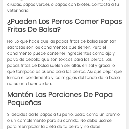
crudas, papas verdes o papas con brotes, contacta a tu
veterinario.
¿Pueden Los Perros Comer Papas
Fritas De Bolsa?
No. Lo que hace que las papas fritas de bolsa sean tan
sabrosas son los condimentos que tienen. Pero el
condimento puede contener ingredientes como ajo y
polvo de cebolla que son tóxicos para los perros. Las
papas fritas de bolsa suelen ser altas en sal y grasa, lo
que tampoco es bueno para los perros. Así que dejar que
laman el condimento y las migajas del fondo de la bolsa
no es una buena idea.
Mantén Las Porciones De Papa
Pequeñas
Si decides darle papas a tu perro, úsalo como un premio
o un complemento para su comida. No debe usarse
para reemplazar la dieta de tu perro y no debe