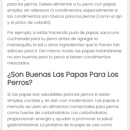
para los perros. Debes alimentar a tu perro con papas
simples, sin aderezos ni condimentos, especialmente si
los condimentos son tóxicos para los perros (como el ajo
y el polvo de cebolla).
Por ejemplo, si estás haciendo puré de papas, saca una
cucharada para tu perro antes de agregar la
mantequilla, la sal u otros ingredientes que lo hacen tan
sabroso para ti. Del mismo modo, las papas instantáneas
no son buenas para tu perro si tienen condimentos
mezclados.
¿Son Buenas Las Papas Para Los
Perros?
Sí, las papas son saludables para los perros si están
simples, cocidas y se dan con moderación. Las papas a
menudo se usan en alimentos comerciales para perros
como fuente de carbohidratos. Los carbohidratos
proporcionan energía y ayudan a promover la salud
gastrointestinal. La proteína de la papa se usa como