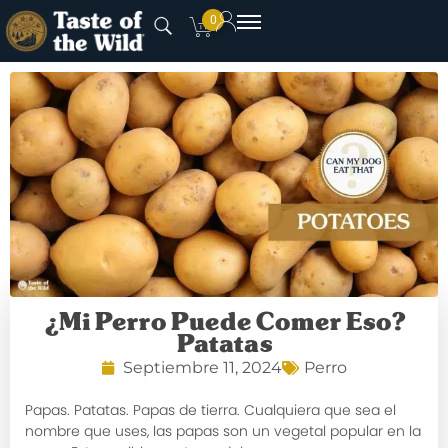
0
¿Mi Perro Puede Comer Eso?
Patatas
Septiembre 11, 2024
Perro
Papas. Patatas. Papas de tierra. Cualquiera que sea el
nombre que uses, las papas son un vegetal popular en la