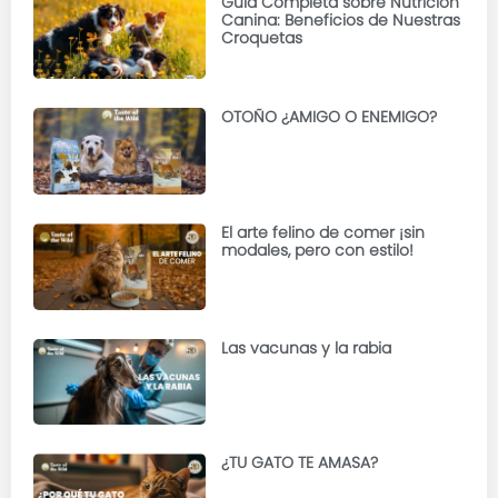
Guía Completa sobre Nutrición
Canina: Beneficios de Nuestras
Croquetas
OTOÑO ¿AMIGO O ENEMIGO?
El arte felino de comer ¡sin
modales, pero con estilo!
Las vacunas y la rabia
¿TU GATO TE AMASA?