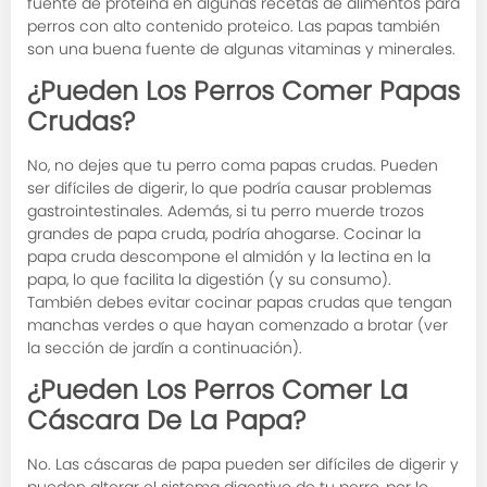
fuente de proteína en algunas recetas de alimentos para
perros con alto contenido proteico. Las papas también
son una buena fuente de algunas vitaminas y minerales.
¿Pueden Los Perros Comer Papas
Crudas?
No, no dejes que tu perro coma papas crudas. Pueden
ser difíciles de digerir, lo que podría causar problemas
gastrointestinales. Además, si tu perro muerde trozos
grandes de papa cruda, podría ahogarse. Cocinar la
papa cruda descompone el almidón y la lectina en la
papa, lo que facilita la digestión (y su consumo).
También debes evitar cocinar papas crudas que tengan
manchas verdes o que hayan comenzado a brotar (ver
la sección de jardín a continuación).
¿Pueden Los Perros Comer La
Cáscara De La Papa?
No. Las cáscaras de papa pueden ser difíciles de digerir y