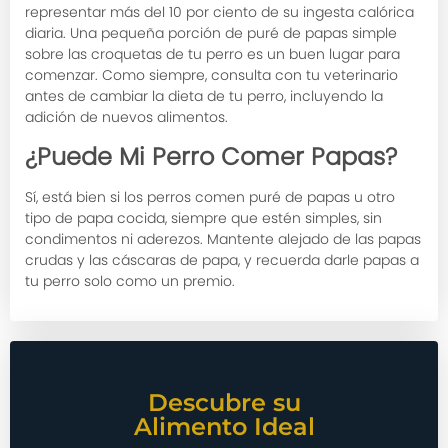
representar más del 10 por ciento de su ingesta calórica
diaria. Una pequeña porción de puré de papas simple
sobre las croquetas de tu perro es un buen lugar para
comenzar. Como siempre, consulta con tu veterinario
antes de cambiar la dieta de tu perro, incluyendo la
adición de nuevos alimentos.
¿Puede Mi Perro Comer Papas?
Sí, está bien si los perros comen puré de papas u otro
tipo de papa cocida, siempre que estén simples, sin
condimentos ni aderezos. Mantente alejado de las papas
crudas y las cáscaras de papa, y recuerda darle papas a
tu perro solo como un premio.
Descubre su
Alimento Ideal