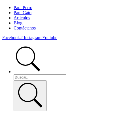
Para Perro
Para Gato
Artículos
Blog
Contáctanos
Facebook-f
Instagram
Youtube