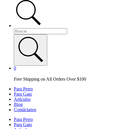
0
Free Shipping on All Orders Over $100
Para Perro
Para Gato
Artículos
Blog
Contáctanos
Para Perro
Para Gato