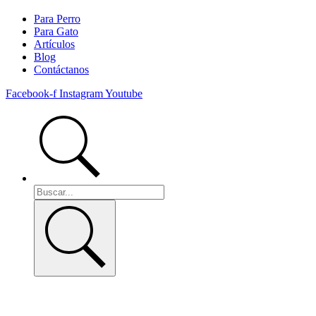
Para Perro
Para Gato
Artículos
Blog
Contáctanos
Facebook-f
Instagram
Youtube