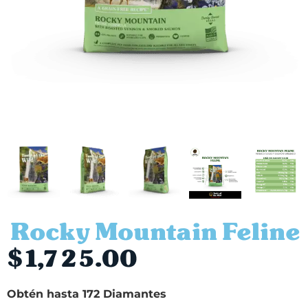
Rocky Mountain Feline
$
1,725.00
Obtén hasta 172 Diamantes