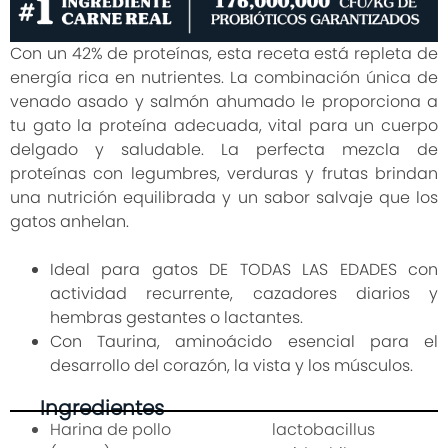
Con un 42% de proteínas, esta receta está repleta de
energía rica en nutrientes. La combinación única de
venado asado y salmón ahumado le proporciona a
tu gato la proteína adecuada, vital para un cuerpo
delgado y saludable. La perfecta mezcla de
proteínas con legumbres, verduras y frutas brindan
una nutrición equilibrada y un sabor salvaje que los
gatos anhelan.
Ideal para gatos DE TODAS LAS EDADES con
actividad recurrente, cazadores diarios y
hembras gestantes o lactantes.
Con Taurina, aminoácido esencial para el
desarrollo del corazón, la vista y los músculos.
Ingredientes
Harina de pollo
lactobacillus