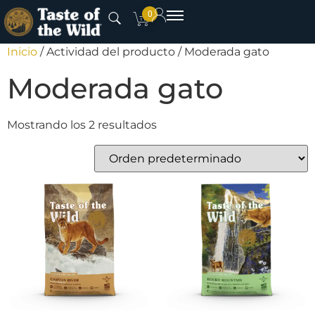
0
Inicio
/ Actividad del producto / Moderada gato
Moderada gato
Mostrando los 2 resultados