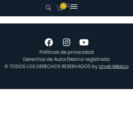
0
Políticas de privacidad
Derechos de Autor/Marca registrada
© TODOS LOS DERECHOS RESERVADOS by
Urvet México