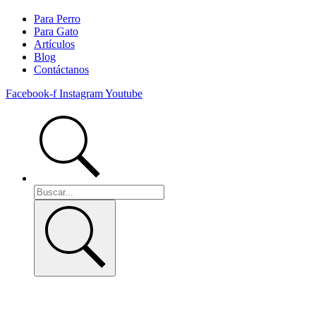
Para Perro
Para Gato
Artículos
Blog
Contáctanos
Facebook-f
Instagram
Youtube