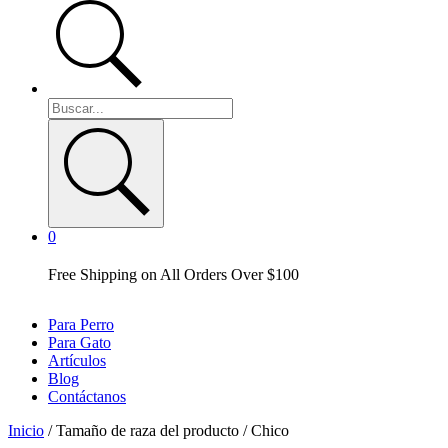
0
Free Shipping on All Orders Over $100
Para Perro
Para Gato
Artículos
Blog
Contáctanos
Inicio
/ Tamaño de raza del producto / Chico