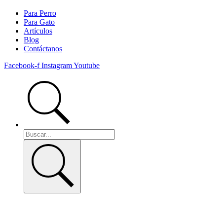
Para Perro
Para Gato
Artículos
Blog
Contáctanos
Facebook-f
Instagram
Youtube