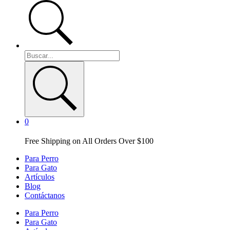
0
Free Shipping on All Orders Over $100
Para Perro
Para Gato
Artículos
Blog
Contáctanos
Para Perro
Para Gato