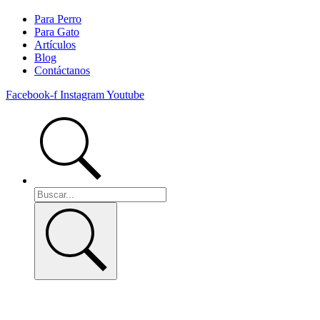
Para Perro
Para Gato
Artículos
Blog
Contáctanos
Facebook-f
Instagram
Youtube