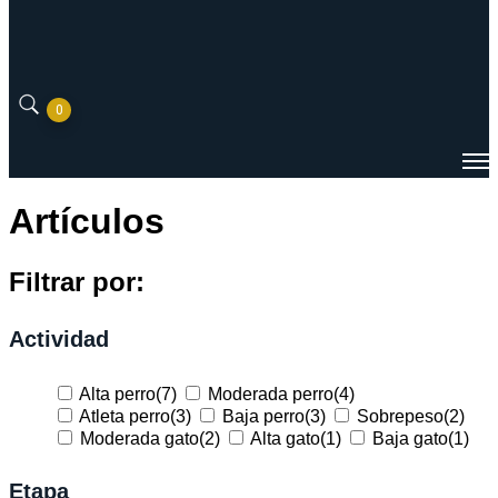
0
Artículos
Filtrar por:
Actividad
Alta perro
(7)
Moderada perro
(4)
Atleta perro
(3)
Baja perro
(3)
Sobrepeso
(2)
Moderada gato
(2)
Alta gato
(1)
Baja gato
(1)
Etapa