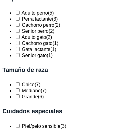
Adulto perro
(5)
Perra lactante
(3)
Cachorro perro
(2)
Senior perro
(2)
Adulto gato
(2)
Cachorro gato
(1)
Gata lactante
(1)
Senior gato
(1)
Tamaño de raza
Chico
(7)
Mediano
(7)
Grande
(6)
Cuidados especiales
Piel/pelo sensible
(3)