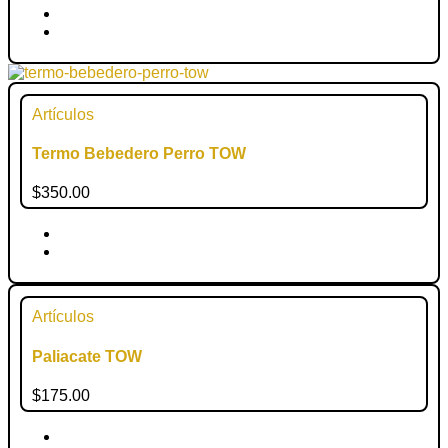
Artículos
Termo Bebedero Perro TOW
$
350.00
Artículos
Paliacate TOW
$
175.00