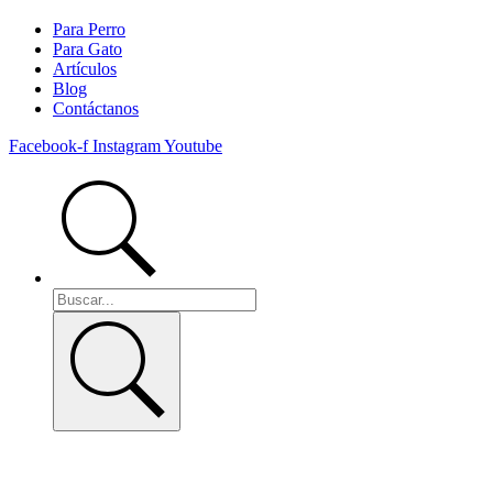
Para Perro
Para Gato
Artículos
Blog
Contáctanos
Facebook-f
Instagram
Youtube