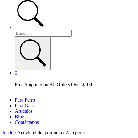
0
Free Shipping on All Orders Over $100
Para Perro
Para Gato
Artículos
Blog
Contáctanos
Inicio
/ Actividad del producto / Alta perro