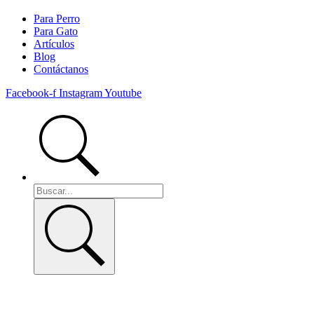
Para Perro
Para Gato
Artículos
Blog
Contáctanos
Facebook-f
Instagram
Youtube