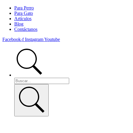
Para Perro
Para Gato
Artículos
Blog
Contáctanos
Facebook-f
Instagram
Youtube