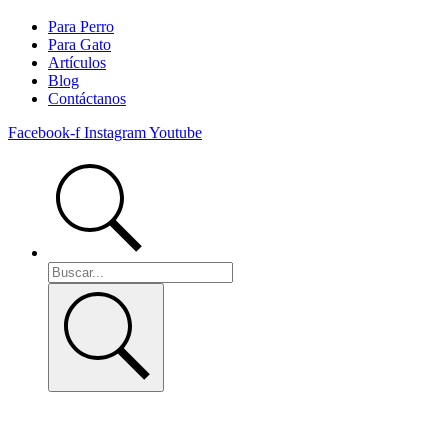
Para Perro
Para Gato
Artículos
Blog
Contáctanos
Facebook-f
Instagram
Youtube